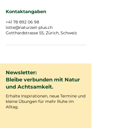
Kontaktangaben
+41 78 892 06 98
lotte@naturzeit-plus.ch
Gotthardstrasse 55, Zürich, Schweiz
Newsletter:
Bleibe verbunden mit Natur
und Achtsamkeit.
Erhalte Inspirationen, neue Termine und
kleine Übungen für mehr Ruhe im
Alltag.