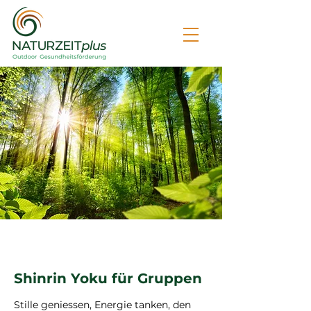
Shinrin Yoku für Gruppen
Stille geniessen, Energie tanken, den