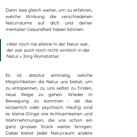
Dann lese gleich weiter, um zu erfahren, 
welche Wirkung die verschiedenen 
Naturräume auf dich und deiner 
mentalen Gesundheit haben können. 
«
W
er noch nie alleine in der Natur war, 
der war auch noch nicht wirklich in der 
Natur
.» Jörg Romstötter
Es ist absolut einmalig, welche 
Möglichkeiten die Natur uns bietet, um 
zu entspannen, zu uns selbst zu finden, 
neue Wege zu gehen. Wieder in 
Bewegung zu kommen - sei das 
körperlich oder psychisch. Häufig sind 
es kleine Dinge wie Achtsamkeiten und 
Wahrnehmungen, die uns schon ein 
ganz grosses Stück weiter bringen. 
Dabei bietet jeder Naturraum andere 