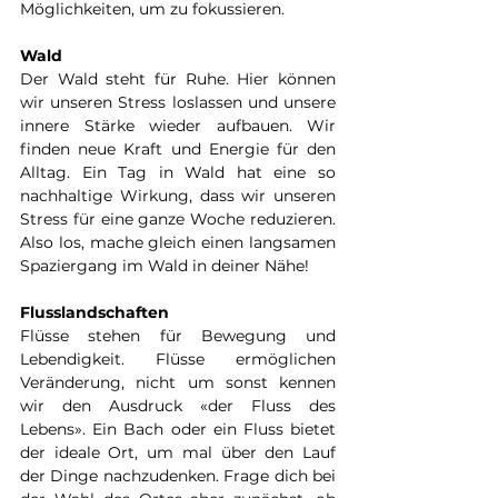
Möglichkeiten, um zu fokussieren. 
Wald 
Der Wald steht für Ruhe. Hier können 
wir unseren Stress loslassen und unsere 
innere Stärke wieder aufbauen. Wir 
finden neue Kraft und Energie für den 
Alltag. Ein Tag in Wald hat eine so 
nachhaltige Wirkung, dass wir unseren 
Stress für eine ganze Woche reduzieren. 
Also los, mache gleich einen langsamen 
Spaziergang im Wald in deiner Nähe!
Flusslandschaften
Flüsse stehen für Bewegung und 
Lebendigkeit. Flüsse ermöglichen 
Veränderung, nicht um sonst kennen 
wir den Ausdruck «der Fluss des 
Lebens». Ein Bach oder ein Fluss bietet 
der ideale Ort, um mal über den Lauf 
der Dinge nachzudenken. Frage dich bei 