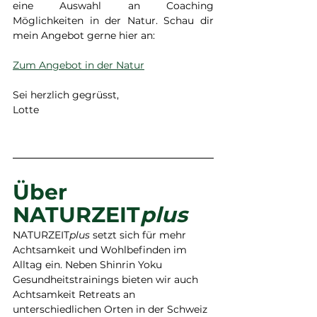
eine Auswahl an Coaching 
Möglichkeiten in der Natur. Schau dir 
mein Angebot gerne hier an: 
Zum Angebot in der Natur
Sei herzlich gegrüsst,
Lotte 
Über 
NATURZEIT
plus
NATURZEIT
plus
 setzt sich für mehr 
Achtsamkeit und Wohlbefinden im 
Alltag ein. Neben Shinrin Yoku 
Gesundheitstrainings bieten wir auch 
Achtsamkeit Retreats an 
unterschiedlichen Orten in der Schweiz 