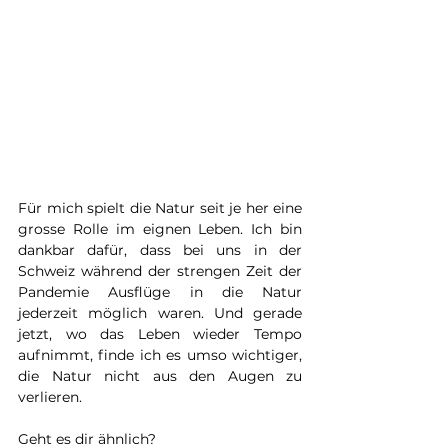
Für mich spielt die Natur seit je her eine 
grosse Rolle im eignen Leben. Ich bin 
dankbar dafür, dass bei uns in der 
Schweiz während der strengen Zeit der 
Pandemie Ausflüge in die Natur 
jederzeit möglich waren. Und gerade 
jetzt, wo das Leben wieder Tempo 
aufnimmt, finde ich es umso wichtiger, 
die Natur nicht aus den Augen zu 
verlieren. 
Geht es dir ähnlich?