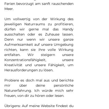
Ferien bevorzugt am sanft rauschenden 
Meer. 
Um vollwertig von der Wirkung des 
jeweiligen Naturraums zu profitieren, 
dürfen wir gerne mal das Handy 
ausschalten oder es Zuhause lassen. 
Denn nur wenn wir unsere ganze 
Aufmerksamkeit auf unsere Umgebung 
richten, kann sie ihre volle Wirkung 
entfalten. Wir steigern unsere 
Konzentrationsfähigkeit, unsere 
Kreativität und unsere Fähigkeit, um 
Herausforderungen zu lösen. 
Probiere es doch mal aus und berichte 
mir über deine persönliche 
Naturerfahrung. Ich würde mich sehr 
freuen, von dir zu hören oder lesen. 
Übrigens: Auf meine Website findest du 